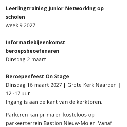
Leerlingtraining Junior Networking op
scholen
week 9 2027
Informatiebijeenkomst
beroepsbeoefenaren
Dinsdag 2 maart
Beroepenfeest On Stage
Dinsdag 16 maart 2027 | Grote Kerk Naarden |
12 -17 uur
Ingang is aan de kant van de kerktoren.
Parkeren kan prima en kosteloos op
parkeerterrein Bastion Nieuw-Molen. Vanaf