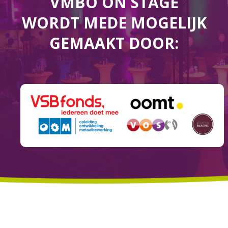
VMBO ON STAGE
WORDT MEDE MOGELIJK
GEMAAKT DOOR: