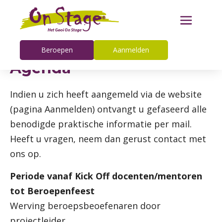
Beroepen
Aanmelden
Agenda
Indien u zich heeft aangemeld via de website
(pagina Aanmelden) ontvangt u gefaseerd alle
benodigde praktische informatie per mail.
Heeft u vragen, neem dan gerust contact met
ons op.
Periode vanaf Kick Off docenten/mentoren
tot Beroepenfeest
Werving beroepsbeoefenaren door
projectleider