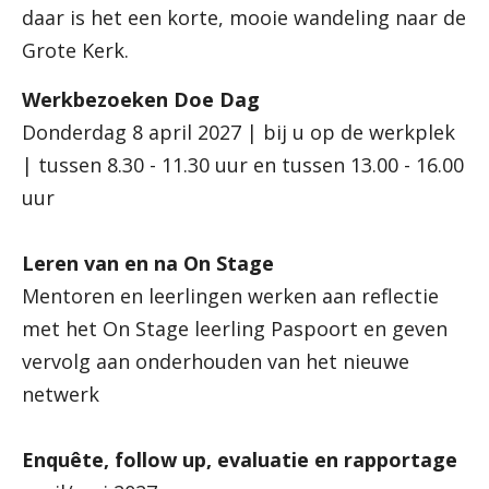
daar is het een korte, mooie wandeling naar de
Grote Kerk.
Werkbezoeken Doe Dag
Donderdag 8 april 2027 | bij u op de werkplek
| tussen 8.30 - 11.30 uur en tussen 13.00 - 16.00
uur
Leren van en na On Stage
Mentoren en leerlingen werken aan reflectie
met het On Stage leerling Paspoort en geven
vervolg aan onderhouden van het nieuwe
netwerk
Enquête, follow up, evaluatie en rapportage