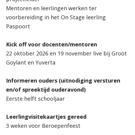
Mentoren en leerlingen werken ter
voorbereiding in het On Stage leerling
Paspoort
Kick off voor docenten/mentoren
22 oktober 2026 en 19 november live bij Groot
Goylant en Yuverta
Informeren ouders (uitnodiging versturen
en/of spreektijd ouderavond)
Eerste helft schooljaar
Leerlingvisitekaartjes gereed
3 weken voor Beroepenfeest